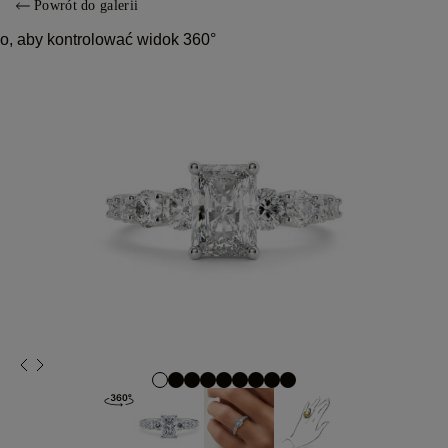
Powrót do galerii
o, aby kontrolować widok 360°