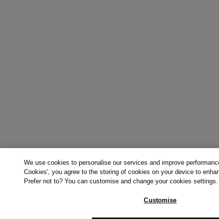
We use cookies to personalise our services and improve performance
Cookies', you agree to the storing of cookies on your device to enha
Prefer not to? You can customise and change your cookies settings.
Customise