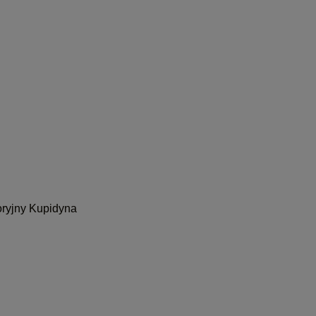
oryjny Kupidyna