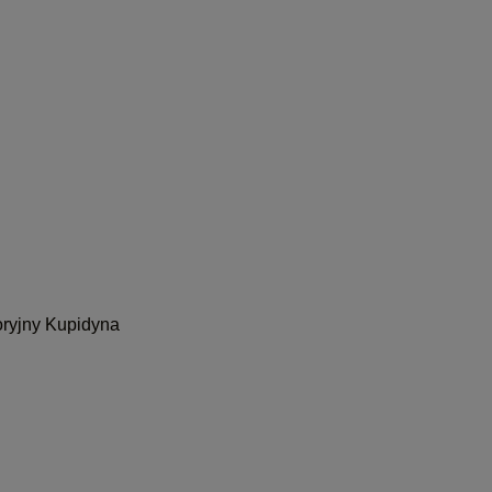
oryjny Kupidyna