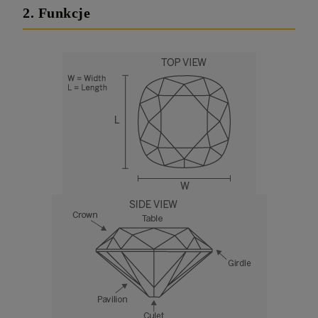
2. Funkcje