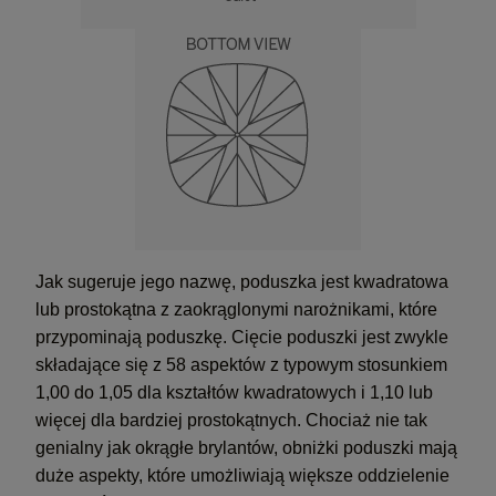
Jak sugeruje jego nazwę, poduszka jest kwadratowa
lub prostokątna z zaokrąglonymi narożnikami, które
przypominają poduszkę. Cięcie poduszki jest zwykle
składające się z 58 aspektów z typowym stosunkiem
1,00 do 1,05 dla kształtów kwadratowych i 1,10 lub
więcej dla bardziej prostokątnych. Chociaż nie tak
genialny jak okrągłe brylantów, obniżki poduszki mają
duże aspekty, które umożliwiają większe oddzielenie