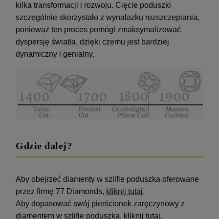
kilka transformacji i rozwoju. Cięcie poduszki
szczególnie skorzystało z wynalazku rozszczepiania,
ponieważ ten proces pomógł zmaksymalizować
dyspersję światła, dzięki czemu jest bardziej
dynamiczny i genialny.
Gdzie dalej?
Aby obejrzeć diamenty w szlifie poduszka oferowane
przez firmę 77 Diamonds,
kliknij tutaj
.
Aby dopasować swój pierścionek zaręczynowy z
diamentem w szlifie poduszka,
kliknij tutaj
.