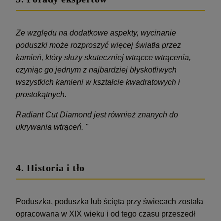
Ze względu na dodatkowe aspekty, wycinanie
poduszki może rozproszyć więcej światła przez
kamień, który służy skuteczniej wtrącce wtrącenia,
czyniąc go jednym z najbardziej błyskotliwych
wszystkich kamieni w kształcie kwadratowych i
prostokątnych.
Radiant Cut Diamond jest również znanych do
ukrywania wtrąceń. "
4. Historia i tło
Poduszka, poduszka lub ścięta przy świecach została
opracowana w XIX wieku i od tego czasu przeszedł