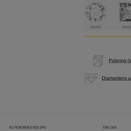
Polering (
Diamantens 
KUNDEBEHANDLING
OM OSS