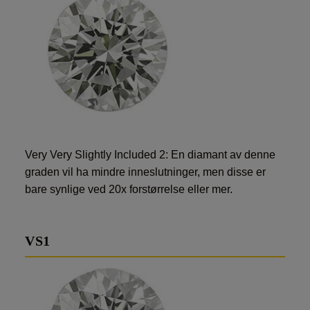
Very Very Slightly Included 2: En diamant av denne
graden vil ha mindre inneslutninger, men disse er
bare synlige ved 20x forstørrelse eller mer.
VS1