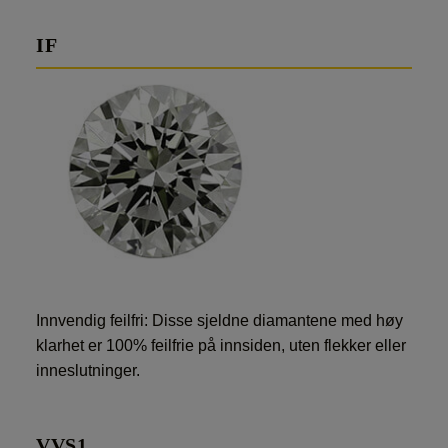
IF
Innvendig feilfri: Disse sjeldne diamantene med høy
klarhet er 100% feilfrie på innsiden, uten flekker eller
inneslutninger.
VVS1