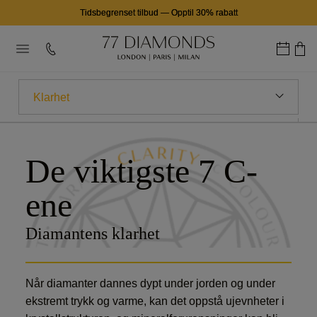
Tidsbegrenset tilbud
—
Opptil 30% rabatt
Klarhet
7CS
De viktigste 7 C-
Karat
ene
Farge
Diamantens klarhet
Kutt
Sertifisering
Når diamanter dannes dypt under jorden og under
ekstremt trykk og varme, kan det oppstå ujevnheter i
Kontur