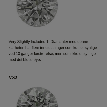
Very Slightly Included 1: Diamanter med denne
klarheten har flere inneslutninger som kun er synlige
ved 10 ganger forstørrelse, men som ikke er synlige
med det blotte øye.
VS2