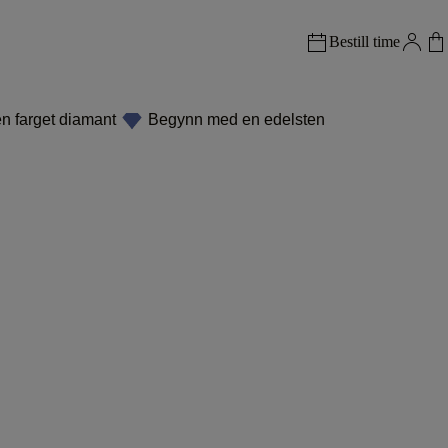
Bestill time
 farget diamant
Begynn med en edelsten