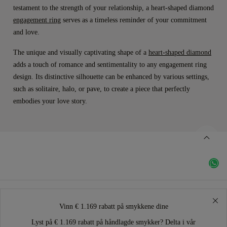
testament to the strength of your relationship, a heart-shaped diamond
engagement ring
serves as a timeless reminder of your commitment
and love.
The unique and visually captivating shape of a
heart-shaped diamond
adds a touch of romance and sentimentality to any engagement ring
design. Its distinctive silhouette can be enhanced by various settings,
such as solitaire, halo, or pave, to create a piece that perfectly
embodies your love story.
Vinn € 1.169 rabatt på smykkene dine
Lyst på € 1.169 rabatt på håndlagde smykker? Delta i vår