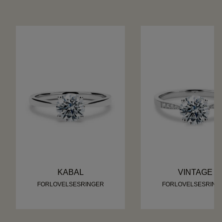
KABAL
VINTAGE
FORLOVELSESRINGER
FORLOVELSESRING