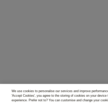
We use cookies to personalise our services and improve performance
'Accept Cookies', you agree to the storing of cookies on your device
experience. Prefer not to? You can customise and change your cooki