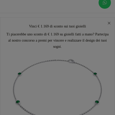
Vinci € 1.169 di sconto sui tuoi gioielli
Ti piacerebbe uno sconto di € 1.169 su gioielli fatti a mano? Partecipa
al nostro concorso a premi per vincere e realizzare il design dei tuoi
sogni.