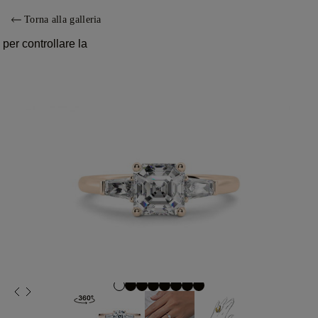
Torna alla galleria
 per controllare la