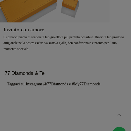
Inviato con amore
Ci preoccupiamo di rendere il tuo gioiello il più perfetto possibile. Ricevi il tuo prodotto
artigianale nella nostra esclusiva scatola gialla, ben confezionato e pronto per il tuo
momento speciale.
77 Diamonds & Te
Taggaci su Instagram @77Diamonds e #My77Diamonds