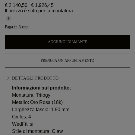
€ 2.140,50
€ 1.926,45
Il prezzo è solo per la montatura.
Paga in 3 rate
AGGIUNGI DIAMANTE
PRENOTA UN APPUNTAMENTO
DETTAGLI PRODOTTO
Informazioni sul prodotto:
Montatura: Trilogy
Metallo:
Oro Rosa (18k)
Larghezza fascia: 1.90 mm
Griffes: 4
WedFit: si
Stile di montatura: Claw