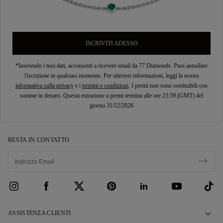
ISCRIVITI ADESSO
*Inserendo i tuoi dati, acconsenti a ricevere email da 77 Diamonds. Puoi annullare
l'iscrizione in qualsiasi momento. Per ulteriori informazioni, leggi la nostra
informativa sulla privacy
e i
termini e condizioni
. I premi non sono sostituibili con
somme in denaro. Questa estrazione a premi termina alle ore 23:59 (GMT) del
giorno 31/12/2026
RESTA IN CONTATTO
ASSISTENZA CLIENTI