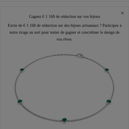
Gagnez € 1 168 de réduction sur vos bijoux
Envie de € 1 168 de réduction sur des bijoux artisanaux ? Participez à
notre tirage au sort pour tenter de gagner et concrétiser le design de
vos rêves.