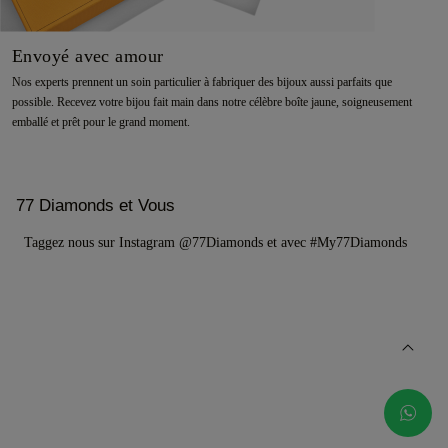
Envoyé avec amour
Nos experts prennent un soin particulier à fabriquer des bijoux aussi parfaits que
possible. Recevez votre bijou fait main dans notre célèbre boîte jaune, soigneusement
emballé et prêt pour le grand moment.
77 Diamonds et Vous
Taggez nous sur Instagram @77Diamonds et avec #My77Diamonds