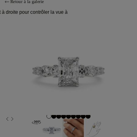
Retour à la galerie
à droite pour contrôler la vue à