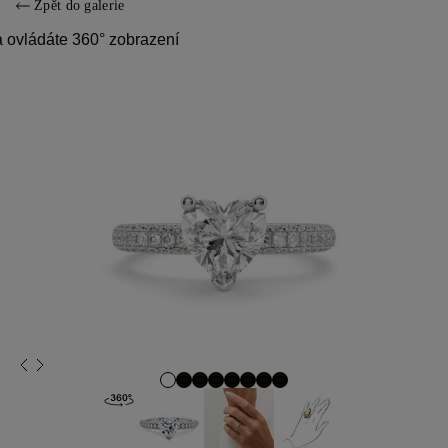
Zpět do galerie
 ovládáte 360° zobrazení