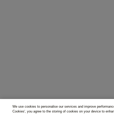
We use cookies to personalise our services and improve performance
Cookies', you agree to the storing of cookies on your device to enha