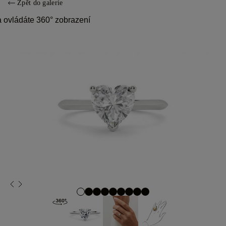
Zpět do galerie
 ovládáte 360° zobrazení