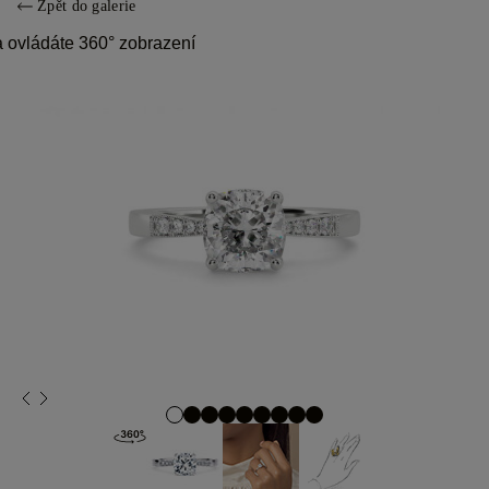
Zpět do galerie
 ovládáte 360° zobrazení