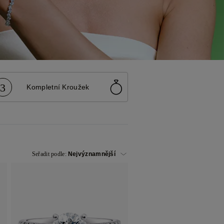
3
Kompletní Kroužek
Seřadit podle: