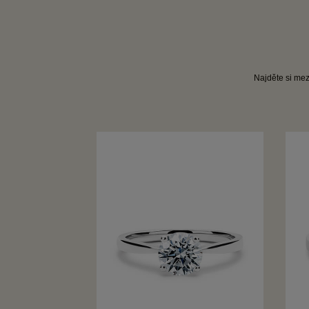
Najděte si mezi