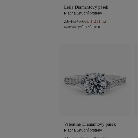
Leila Diamantový pásek
Platina Snubní prsteny
Z
€ 1.345,68
€ 1.211,12
Nastavení (VČETNĚ DPH)
Valentine Diamantový pásek
Platina Snubní prsteny