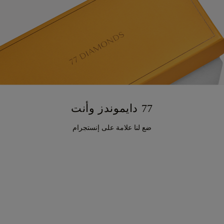
77 دايموندز وأنت
ضع لنا علامة على إنستجرام