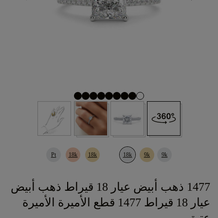
Pt
18k
18k
18k
9k
9k
1477 ذهب أبيض عيار 18 قيراط ذهب أبيض
عيار 18 قيراط 1477 قطع الأميرة الأميرة