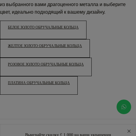
из выбранного вами драгоценного металла и выберите
цвет, идеально подходящий к вашему дизайну.
БЕЛОЕ ЗОЛОТО ОБРУЧАЛЬНЫЕ КОЛЬЦА
ЖЕЛТОЕ ЗОЛОТО ОБРУЧАЛЬНЫЕ КОЛЬЦА
РОЗОВОЕ ЗОЛОТО ОБРУЧАЛЬНЫЕ КОЛЬЦА
ПЛАТИНА ОБРУЧАЛЬНЫЕ КОЛЬЦА
Выиграйте скидку £ 1 000 на ваши украшения