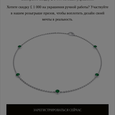
Хотите скидку £ 1 000 на украшения ручной работы? Участвуйте
в нашем розыгрыше призов, чтобы воплотить дизайн своей
мечты в реальность.
ЗАРЕГИСТРИРОВАТЬСЯ СЕЙЧАС