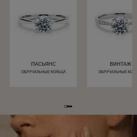
ПАСЬЯНС
ВИНТАЖ
ОБРУЧАЛЬНЫЕ КОЛЬЦА
ОБРУЧАЛЬНЫЕ КОЛ