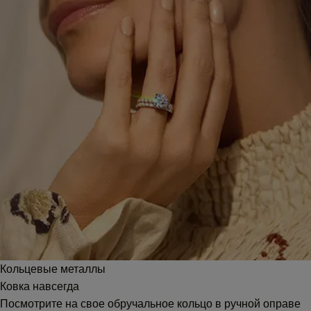
Кольцевые металлы
Ковка навсегда
Посмотрите на свое обручальное кольцо в ручной оправе