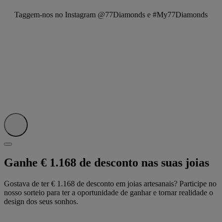
Taggem-nos no Instagram @77Diamonds e #My77Diamonds
Ganhe € 1.168 de desconto nas suas joias
Gostava de ter € 1.168 de desconto em joias artesanais? Participe no
nosso sorteio para ter a oportunidade de ganhar e tornar realidade o
design dos seus sonhos.