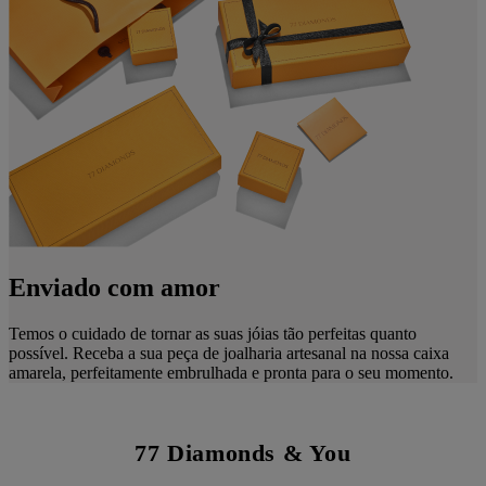
Enviado com amor
Temos o cuidado de tornar as suas jóias tão perfeitas quanto
possível. Receba a sua peça de joalharia artesanal na nossa caixa
amarela, perfeitamente embrulhada e pronta para o seu momento.
77 Diamonds & You