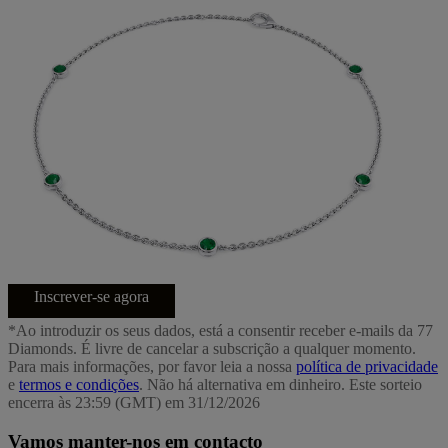
Inscrever-se agora
*Ao introduzir os seus dados, está a consentir receber e-mails da 77
Diamonds. É livre de cancelar a subscrição a qualquer momento.
Para mais informações, por favor leia a nossa
política de privacidade
e
termos e condições
. Não há alternativa em dinheiro. Este sorteio
encerra às 23:59 (GMT) em 31/12/2026
Vamos manter-nos em contacto