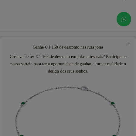
Ganhe € 1.168 de desconto nas suas joias
Gostava de ter € 1.168 de desconto em joias artesanais? Participe no
nosso sorteio para ter a oportunidade de ganhar e tornar realidade o
design dos seus sonhos.