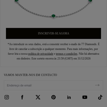
INSCREVER-SE AGORA
*Ao introduzir os seus dados, está a consentir receber e-mails da 77 Diamonds. É
livre de cancelar a subscrição a qualquer momento. Para mais informações, por
favor leia a nossa
política de privacidade
e
termos e condições
. Não há alternativa
em dinheiro. Este sorteio encerra às 23:59 (GMT) em 31/12/2026
VAMOS MANTER-NOS EM CONTACTO