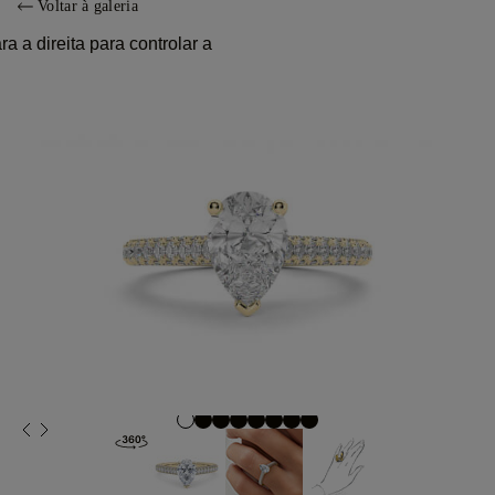
Voltar à galeria
 a direita para controlar a