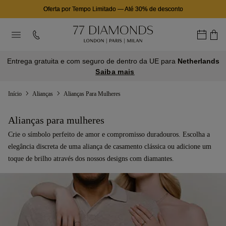
Oferta por Tempo Limitado
—
Até 30% de desconto
Entrega gratuita e com seguro de dentro da UE para
Netherlands
Saiba mais
Início
Alianças
Alianças Para Mulheres
Alianças para mulheres
Crie o símbolo perfeito de amor e compromisso duradouros. Escolha a
elegância discreta de uma aliança de casamento clássica ou adicione um
toque de brilho através dos nossos designs com diamantes.