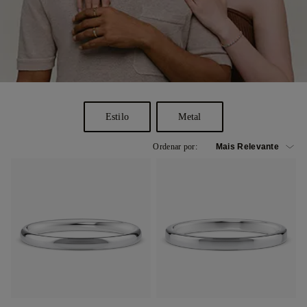
Estilo
Metal
Ordenar por: