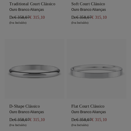
Traditional Court Clássico
Soft Court Clássico
Ouro Branco Alianças
Ouro Branco Alianças
De
€ 358,07
€ 315,10
De
€ 358,07
€ 315,10
(Iva Incluído)
(Iva Incluído)
D-Shape Clássico
Flat Court Clássico
Ouro Branco Alianças
Ouro Branco Alianças
De
€ 358,07
€ 315,10
De
€ 358,07
€ 315,10
(Iva Incluído)
(Iva Incluído)