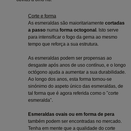
Corte e forma
As esmeraldas são maioritariamente
cortadas
a passo
numa
forma octogonal
. Isto serve
para intensificar o fogo da gema ao mesmo
tempo que reforça a sua estrutura.
As esmeraldas podem ser propensas ao
desgaste após anos de uso contínuo, e o longo
octógono ajuda a aumentar a sua durabilidade.
Ao longo dos anos, esta forma tornou-se
sinónimo do aspeto único das esmeraldas, de
tal forma que é agora referida como o "corte
esmeralda".
Esmeraldas ovais ou em forma de pera
também podem ser encontradas no mercado.
Tenha em mente que a qualidade do corte