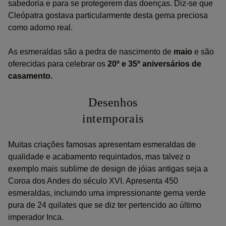
sabedoria e para se protegerem das doenças. Diz-se que
Cleópatra gostava particularmente desta gema preciosa
como adorno real.
As esmeraldas são a pedra de nascimento de
maio
e são
oferecidas para celebrar os
20º e 35º aniversários de
casamento.
Desenhos
intemporais
Muitas criações famosas apresentam esmeraldas de
qualidade e acabamento requintados, mas talvez o
exemplo mais sublime de design de jóias antigas seja a
Coroa dos Andes do século XVI. Apresenta 450
esmeraldas, incluindo uma impressionante gema verde
pura de 24 quilates que se diz ter pertencido ao último
imperador Inca.