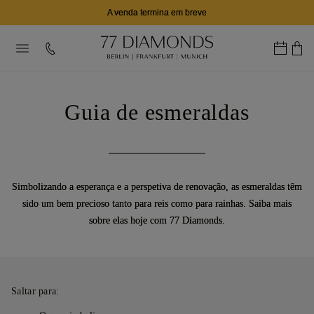
A venda termina em breve
Guia de esmeraldas
Simbolizando a esperança e a perspetiva de renovação, as esmeraldas têm
sido um bem precioso tanto para reis como para rainhas. Saiba mais
sobre elas hoje com 77 Diamonds.
Saltar para: