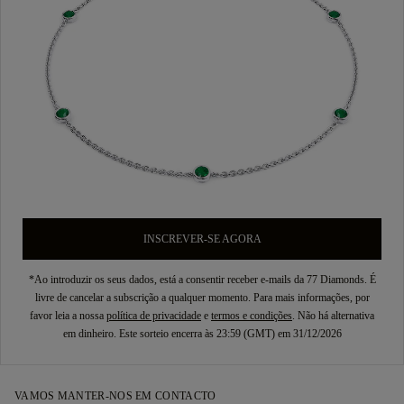
INSCREVER-SE AGORA
*Ao introduzir os seus dados, está a consentir receber e-mails da 77 Diamonds. É
livre de cancelar a subscrição a qualquer momento. Para mais informações, por
favor leia a nossa
política de privacidade
e
termos e condições
. Não há alternativa
em dinheiro. Este sorteio encerra às 23:59 (GMT) em 31/12/2026
VAMOS MANTER-NOS EM CONTACTO