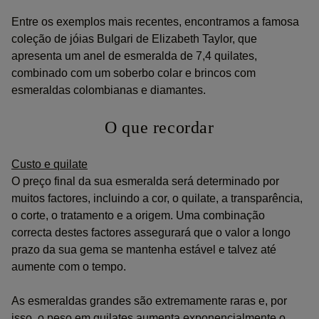
Entre os exemplos mais recentes, encontramos a famosa
coleção de jóias Bulgari de Elizabeth Taylor, que
apresenta um anel de esmeralda de 7,4 quilates,
combinado com um soberbo colar e brincos com
esmeraldas colombianas e diamantes.
O que recordar
Custo e quilate
O preço final da sua esmeralda será determinado por
muitos factores, incluindo a cor, o quilate, a transparência,
o corte, o tratamento e a origem. Uma combinação
correcta destes factores assegurará que o valor a longo
prazo da sua gema se mantenha estável e talvez até
aumente com o tempo.
As esmeraldas grandes são extremamente raras e, por
isso, o peso em quilates aumenta exponencialmente o