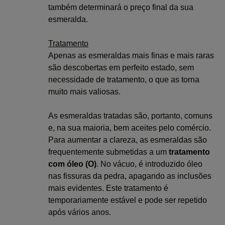
também determinará o preço final da sua
esmeralda.
Tratamento
Apenas as esmeraldas mais finas e mais raras
são descobertas em perfeito estado, sem
necessidade de tratamento, o que as torna
muito mais valiosas.
As esmeraldas tratadas são, portanto, comuns
e, na sua maioria, bem aceites pelo comércio.
Para aumentar a clareza, as esmeraldas são
frequentemente submetidas a um
tratamento
com óleo (O)
. No vácuo, é introduzido óleo
nas fissuras da pedra, apagando as inclusões
mais evidentes. Este tratamento é
temporariamente estável e pode ser repetido
após vários anos.