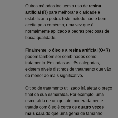
Outros métodos incluem o uso de
resina
artificial (R)
para melhorar a claridade e
estabilizar a pedra. Este método não é bem
aceite pelo comércio, uma vez que é
normalmente aplicado a pedras preciosas de
baixa qualidade.
Finalmente, o
óleo e a resina artificial (O+R)
podem também ser combinados como
tratamento. Em todas as três categorias,
existem níveis distintos de tratamento que vão
do menor ao mais significativo.
O tipo de tratamento utilizado irá afetar o preço
final da sua esmeralda. Por exemplo, uma
esmeralda de um quilate moderadamente
tratada com óleo é cerca de
quatro vezes
mais cara
do que uma gema de tamanho