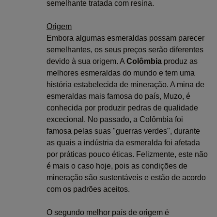
semelhante tratada com resina.
Origem
Embora algumas esmeraldas possam parecer
semelhantes, os seus preços serão diferentes
devido à sua origem. A
Colômbia
produz as
melhores esmeraldas do mundo e tem uma
história estabelecida de mineração. A mina de
esmeraldas mais famosa do país, Muzo, é
conhecida por produzir pedras de qualidade
excecional. No passado, a Colômbia foi
famosa pelas suas "guerras verdes", durante
as quais a indústria da esmeralda foi afetada
por práticas pouco éticas. Felizmente, este não
é mais o caso hoje, pois as condições de
mineração são sustentáveis e estão de acordo
com os padrões aceitos.
O segundo melhor país de origem é