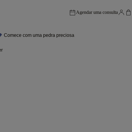
Agendar uma consulta
Comece com uma pedra preciosa
er