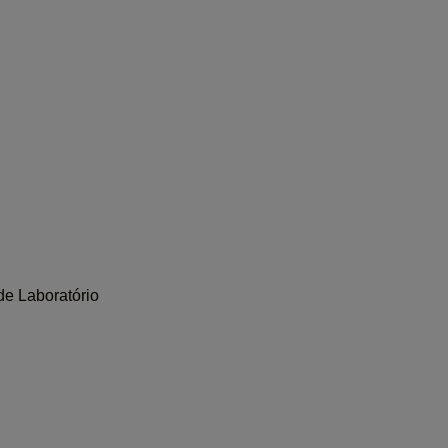
de Laboratório