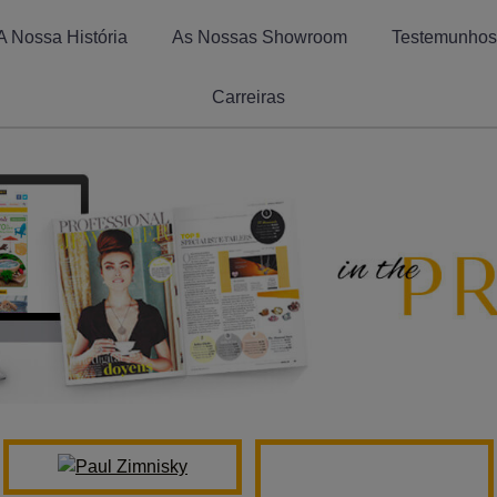
A Nossa História
As Nossas Showroom
Testemunhos
Carreiras