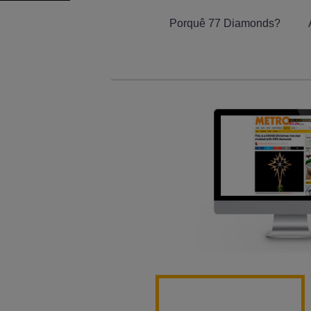
Porquê 77 Diamonds?