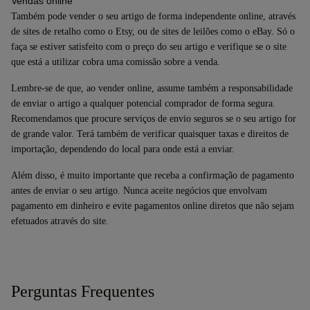
Vendas online
Também pode vender o seu artigo de forma independente online, através
de sites de retalho como o Etsy, ou de sites de leilões como o eBay. Só o
faça se estiver satisfeito com o preço do seu artigo e verifique se o site
que está a utilizar cobra uma comissão sobre a venda.
Lembre-se de que, ao vender online, assume também a responsabilidade
de enviar o artigo a qualquer potencial comprador de forma segura.
Recomendamos que procure serviços de envio seguros se o seu artigo for
de grande valor. Terá também de verificar quaisquer taxas e direitos de
importação, dependendo do local para onde está a enviar.
Além disso, é muito importante que receba a confirmação de pagamento
antes de enviar o seu artigo. Nunca aceite negócios que envolvam
pagamento em dinheiro e evite pagamentos online diretos que não sejam
efetuados através do site.
Perguntas Frequentes