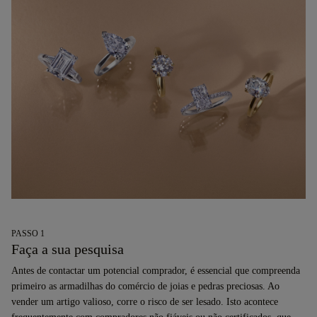
PASSO 1
Faça a sua pesquisa
Antes de contactar um potencial comprador, é essencial que compreenda
primeiro as armadilhas do comércio de joias e pedras preciosas. Ao
vender um artigo valioso, corre o risco de ser lesado. Isto acontece