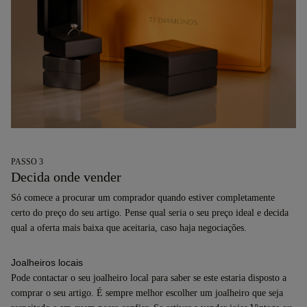
PASSO 3
Decida onde vender
Só comece a procurar um comprador quando estiver completamente
certo do preço do seu artigo. Pense qual seria o seu preço ideal e decida
qual a oferta mais baixa que aceitaria, caso haja negociações.
Joalheiros locais
Pode contactar o seu joalheiro local para saber se este estaria disposto a
comprar o seu artigo. É sempre melhor escolher um joalheiro que seja