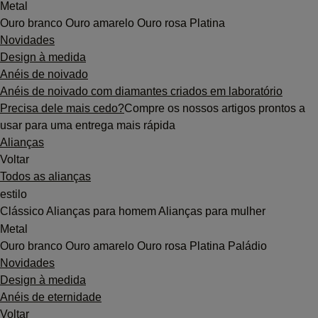
Metal
Ouro branco
Ouro amarelo
Ouro rosa
Platina
Novidades
Design à medida
Anéis de noivado
Anéis de noivado com diamantes criados em laboratório
Precisa dele mais cedo?
Compre os nossos artigos prontos a
usar para uma entrega mais rápida
Alianças
Voltar
Todos as alianças
estilo
Clássico
Alianças para homem
Alianças para mulher
Metal
Ouro branco
Ouro amarelo
Ouro rosa
Platina
Paládio
Novidades
Design à medida
Anéis de eternidade
Voltar