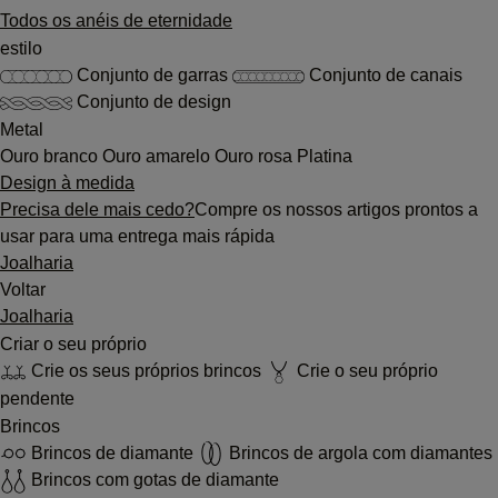
Todos os anéis de eternidade
estilo
Conjunto de garras
Conjunto de canais
Conjunto de design
Metal
Ouro branco
Ouro amarelo
Ouro rosa
Platina
Design à medida
Precisa dele mais cedo?
Compre os nossos artigos prontos a
usar para uma entrega mais rápida
Joalharia
Voltar
Joalharia
Criar o seu próprio
Crie os seus próprios brincos
Crie o seu próprio
pendente
Brincos
Brincos de diamante
Brincos de argola com diamantes
Brincos com gotas de diamante