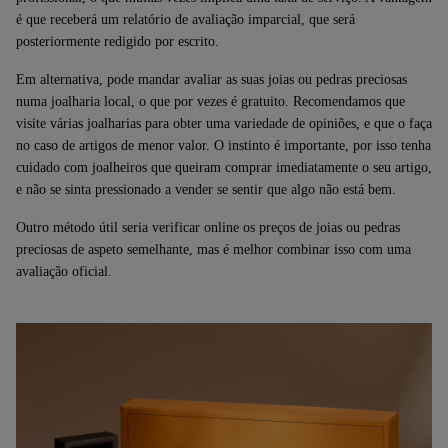
é que receberá um relatório de avaliação imparcial, que será
posteriormente redigido por escrito.
Em alternativa, pode mandar avaliar as suas joias ou pedras preciosas
numa joalharia local, o que por vezes é gratuito. Recomendamos que
visite várias joalharias para obter uma variedade de opiniões, e que o faça
no caso de artigos de menor valor. O instinto é importante, por isso tenha
cuidado com joalheiros que queiram comprar imediatamente o seu artigo,
e não se sinta pressionado a vender se sentir que algo não está bem.
Outro método útil seria verificar online os preços de joias ou pedras
preciosas de aspeto semelhante, mas é melhor combinar isso com uma
avaliação oficial.