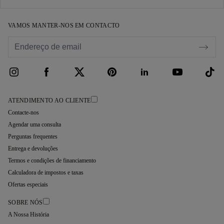
VAMOS MANTER-NOS EM CONTACTO
ATENDIMENTO AO CLIENTE
Contacte-nos
Agendar uma consulta
Perguntas frequentes
Entrega e devoluções
Termos e condições de financiamento
Calculadora de impostos e taxas
Ofertas especiais
SOBRE NÓS
A Nossa História