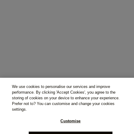
We use cookies to personalise our services and improve
performance. By clicking 'Accept Cookies', you agree to the
storing of cookies on your device to enhance your experience.
Prefer not to? You can customise and change your cookies
settings.
Customise