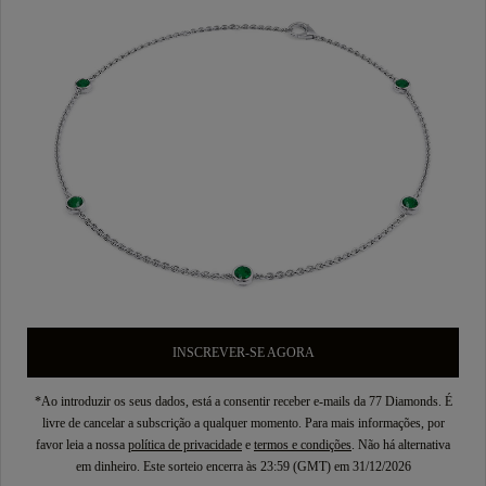
INSCREVER-SE AGORA
*Ao introduzir os seus dados, está a consentir receber e-mails da 77 Diamonds. É
livre de cancelar a subscrição a qualquer momento. Para mais informações, por
favor leia a nossa
política de privacidade
e
termos e condições
. Não há alternativa
em dinheiro. Este sorteio encerra às 23:59 (GMT) em 31/12/2026