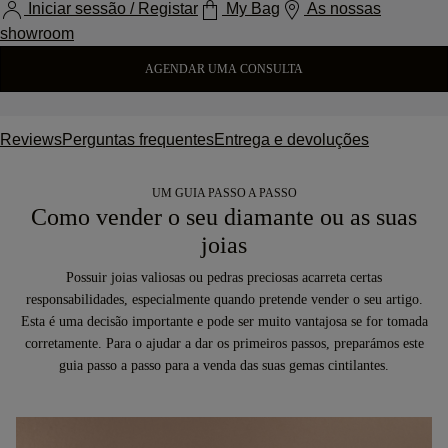
Iniciar sessão / Registar
My Bag
As nossas
showroom
AGENDAR UMA CONSULTA
Reviews
Perguntas frequentes
Entrega e devoluções
UM GUIA PASSO A PASSO
Como vender o seu diamante ou as suas
joias
Possuir joias valiosas ou pedras preciosas acarreta certas
responsabilidades, especialmente quando pretende vender o seu artigo.
Esta é uma decisão importante e pode ser muito vantajosa se for tomada
corretamente. Para o ajudar a dar os primeiros passos, preparámos este
guia passo a passo para a venda das suas gemas cintilantes.