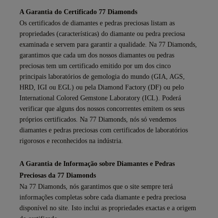
A Garantia do Certificado 77 Diamonds
Os certificados de diamantes e pedras preciosas listam as
propriedades (características) do diamante ou pedra preciosa
examinada e servem para garantir a qualidade. Na 77 Diamonds,
garantimos que cada um dos nossos diamantes ou pedras
preciosas tem um certificado emitido por um dos cinco
principais laboratórios de gemologia do mundo (GIA, AGS,
HRD, IGI ou EGL) ou pela Diamond Factory (DF) ou pelo
International Colored Gemstone Laboratory (ICL). Poderá
verificar que alguns dos nossos concorrentes emitem os seus
próprios certificados. Na 77 Diamonds, nós só vendemos
diamantes e pedras preciosas com certificados de laboratórios
rigorosos e reconhecidos na indústria.
A Garantia de Informação sobre Diamantes e Pedras
Preciosas da 77 Diamonds
Na 77 Diamonds, nós garantimos que o site sempre terá
informações completas sobre cada diamante e pedra preciosa
disponível no site. Isto inclui as propriedades exactas e a origem