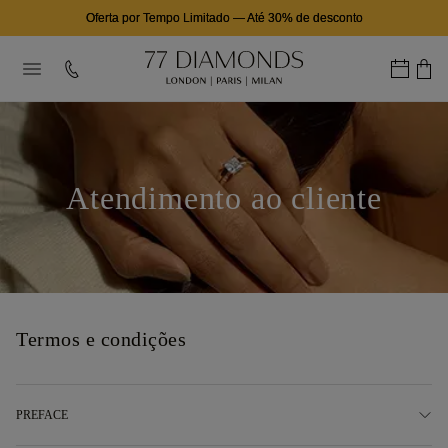
Oferta por Tempo Limitado
—
Até 30% de desconto
Atendimento ao cliente
Termos e condições
PREFACE