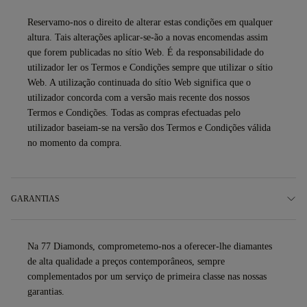
Reservamo-nos o direito de alterar estas condições em qualquer
altura. Tais alterações aplicar-se-ão a novas encomendas assim
que forem publicadas no sítio Web. É da responsabilidade do
utilizador ler os Termos e Condições sempre que utilizar o sítio
Web. A utilização continuada do sítio Web significa que o
utilizador concorda com a versão mais recente dos nossos
Termos e Condições. Todas as compras efectuadas pelo
utilizador baseiam-se na versão dos Termos e Condições válida
no momento da compra.
GARANTIAS
Na 77 Diamonds, comprometemo-nos a oferecer-lhe diamantes
de alta qualidade a preços contemporâneos, sempre
complementados por um serviço de primeira classe nas nossas
garantias.