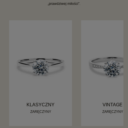
„prawdziwej miłości”.
KLASYCZNY
VINTAGE
ZARĘCZYNY
ZARĘCZYNY