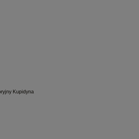
oryjny Kupidyna