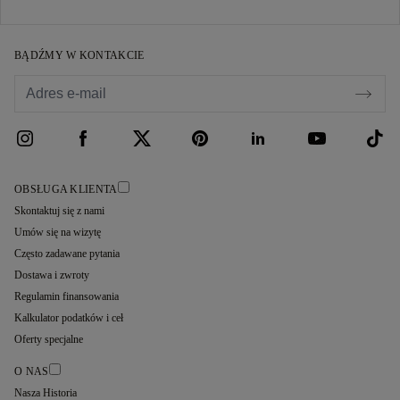
BĄDŹMY W KONTAKCIE
OBSŁUGA KLIENTA
Skontaktuj się z nami
Umów się na wizytę
Często zadawane pytania
Dostawa i zwroty
Regulamin finansowania
Kalkulator podatków i ceł
Oferty specjalne
O NAS
Nasza Historia