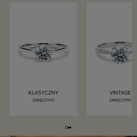
KLASYCZNY
VINTAGE
ZARĘCZYNY
ZARĘCZYNY