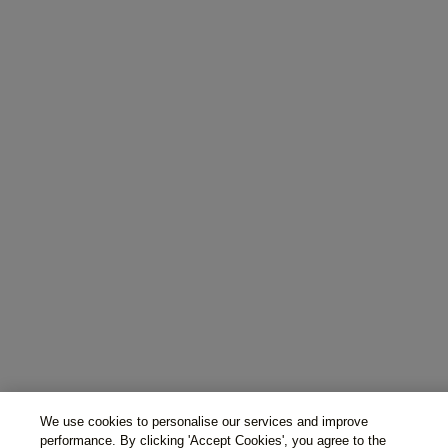
We use cookies to personalise our services and improve
performance. By clicking 'Accept Cookies', you agree to the