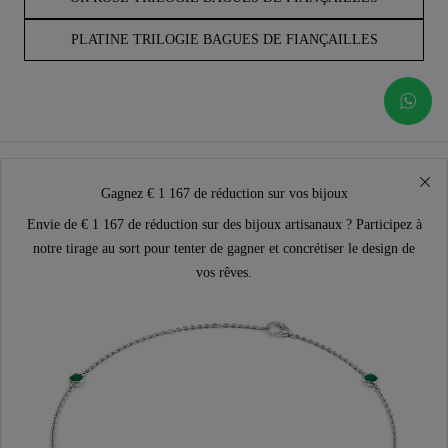
PLATINE TRILOGIE BAGUES DE FIANÇAILLES
Gagnez € 1 167 de réduction sur vos bijoux
Envie de € 1 167 de réduction sur des bijoux artisanaux ? Participez à
notre tirage au sort pour tenter de gagner et concrétiser le design de
vos rêves.