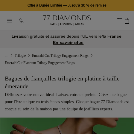
Offre à Durée Limitée
—
Jusqu'à 30 % de remise
Livraison gratuite et assurée depuis l'UE vers le/la
France
.
En savoir plus
...
Trilogie
Emerald Cut Trilogy Engagement Rings
Emerald Cut Platinum Trilogy Engagement Rings
Bagues de fiançailles trilogie en platine à taille
émeraude
Définissez votre nouvel idéal. Laissez votre empreinte. Créez une bague
pour l'être unique en trois étapes simples. Chaque bague 77 Diamonds est
conçue au sein de la maison par une équipe de joailliers experts.