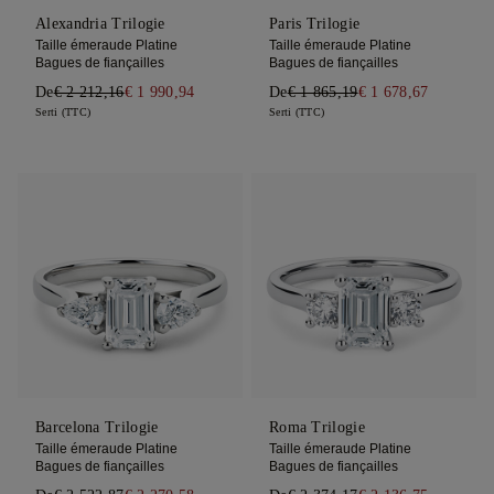
Alexandria Trilogie
Paris Trilogie
Taille émeraude Platine
Taille émeraude Platine
Bagues de fiançailles
Bagues de fiançailles
De
€ 2 212,16
€ 1 990,94
De
€ 1 865,19
€ 1 678,67
Serti (TTC)
Serti (TTC)
Barcelona Trilogie
Roma Trilogie
Taille émeraude Platine
Taille émeraude Platine
Bagues de fiançailles
Bagues de fiançailles