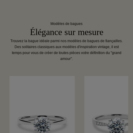
Modèles de bagues
Élégance sur mesure
Trouvez la bague idéale parmi nos modèles de bagues de fiançailles.
Des solitaires classiques aux modèles d'inspiration vintage, il est
temps pour vous de créer de toutes pièces votre définition du "grand
amour".