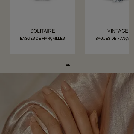
SOLITAIRE
VINTAGE
BAGUES DE FIANÇAILLES
BAGUES DE FIANÇAIL