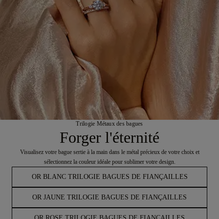
Trilogie Métaux des bagues
Forger l'éternité
Visualisez votre bague sertie à la main dans le métal précieux de votre choix et
sélectionnez la couleur idéale pour sublimer votre design.
OR BLANC TRILOGIE BAGUES DE FIANÇAILLES
OR JAUNE TRILOGIE BAGUES DE FIANÇAILLES
OR ROSE TRILOGIE BAGUES DE FIANÇAILLES