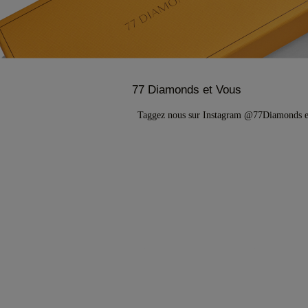
77 Diamonds et Vous
Taggez nous sur Instagram @77Diamonds 