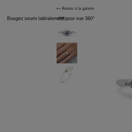
Retour à la galerie
Bougez souris latéralement pour vue 360°