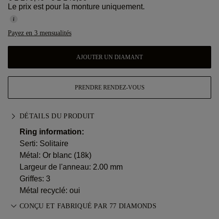
Le prix est pour la monture uniquement.
Payez en 3 mensualités
AJOUTER UN DIAMANT
PRENDRE RENDEZ-VOUS
DÉTAILS DU PRODUIT
Ring information:
Serti: Solitaire
Métal:
Or blanc (18k)
Largeur de l'anneau: 2.00 mm
Griffes: 3
Métal recyclé: oui
CONÇU ET FABRIQUÉ PAR 77 DIAMONDS