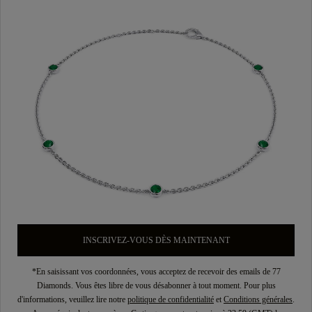
INSCRIVEZ-VOUS DÈS MAINTENANT
*En saisissant vos coordonnées, vous acceptez de recevoir des emails de 77
Diamonds. Vous êtes libre de vous désabonner à tout moment. Pour plus
d'informations, veuillez lire notre
politique de confidentialité
et
Conditions générales
.