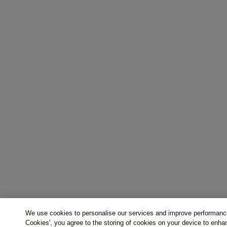
We use cookies to personalise our services and improve performance
Cookies', you agree to the storing of cookies on your device to enha