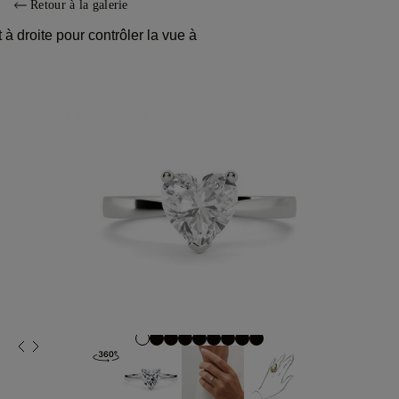
Retour à la galerie
à droite pour contrôler la vue à