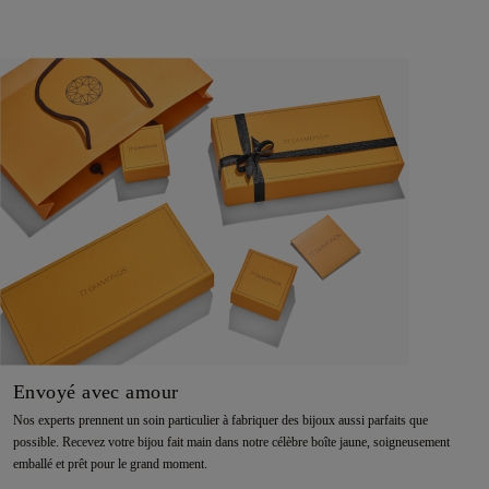
Envoyé avec amour
Nos experts prennent un soin particulier à fabriquer des bijoux aussi parfaits que
possible. Recevez votre bijou fait main dans notre célèbre boîte jaune, soigneusement
emballé et prêt pour le grand moment.