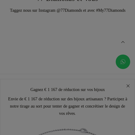
Taggez nous sur Instagram @77Diamonds et avec #My77Diamonds
Gagnez € 1 167 de réduction sur vos bijoux
Envie de € 1 167 de réduction sur des bijoux artisanaux ? Participez à
notre tirage au sort pour tenter de gagner et concrétiser le design de
vos rêves.