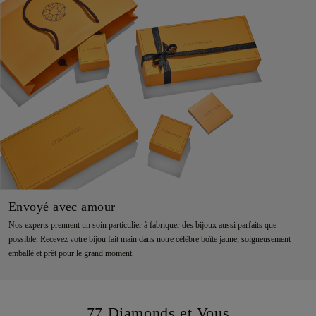
Envoyé avec amour
Nos experts prennent un soin particulier à fabriquer des bijoux aussi parfaits que
possible. Recevez votre bijou fait main dans notre célèbre boîte jaune, soigneusement
emballé et prêt pour le grand moment.
77 Diamonds et Vous