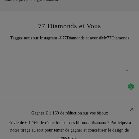
77 Diamonds et Vous
Taggez nous sur Instagram @77Diamonds et avec #My77Diamonds
Gagnez € 1 169 de réduction sur vos bijoux
Envie de € 1 169 de réduction sur des bijoux artisanaux ? Participez à
notre tirage au sort pour tenter de gagner et concrétiser le design de
vos rêves.