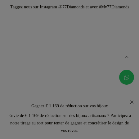
Taggez nous sur Instagram @77Diamonds et avec #My77Diamonds
Gagnez € 1 169 de réduction sur vos bijoux
Envie de € 1 169 de réduction sur des bijoux artisanaux ? Participez à
notre tirage au sort pour tenter de gagner et concrétiser le design de
vos rêves.