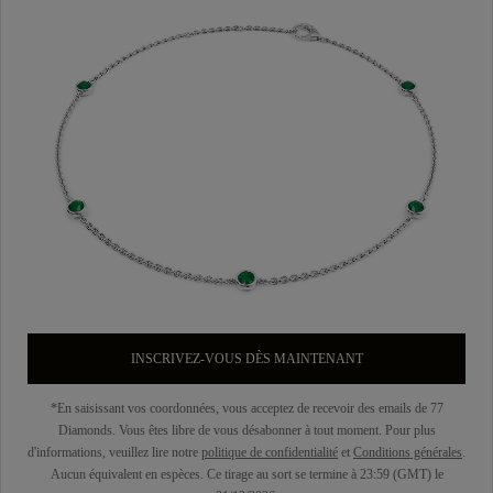
INSCRIVEZ-VOUS DÈS MAINTENANT
*En saisissant vos coordonnées, vous acceptez de recevoir des emails de 77
Diamonds. Vous êtes libre de vous désabonner à tout moment. Pour plus
d'informations, veuillez lire notre
politique de confidentialité
et
Conditions générales
.
Aucun équivalent en espèces. Ce tirage au sort se termine à 23:59 (GMT) le