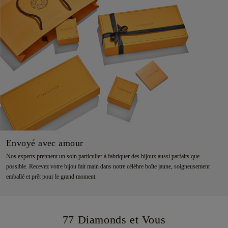
Envoyé avec amour
Nos experts prennent un soin particulier à fabriquer des bijoux aussi parfaits que
possible. Recevez votre bijou fait main dans notre célèbre boîte jaune, soigneusement
emballé et prêt pour le grand moment.
77 Diamonds et Vous