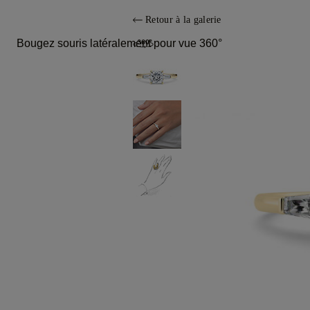
Retour à la galerie
Bougez souris latéralement pour vue 360°