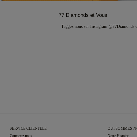
77 Diamonds et Vous
Taggez nous sur Instagram @77Diamonds 
SERVICE CLIENTÈLE
QUI SOMMES-N
Contactez-nous
Notre Histoire