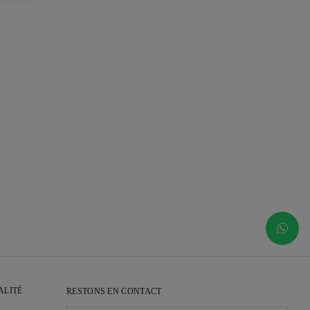
ALITÉ
RESTONS EN CONTACT