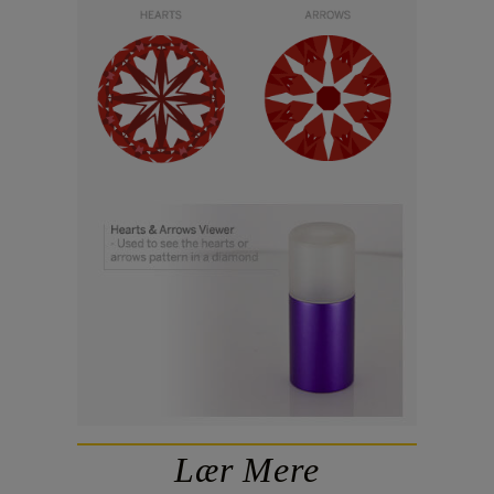
Lær Mere