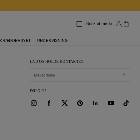
Book et møde
+
−
KRÆDDERSYET
UNDERVISNING
LAD OS HOLDE KONTAKTEN
FØLG OS