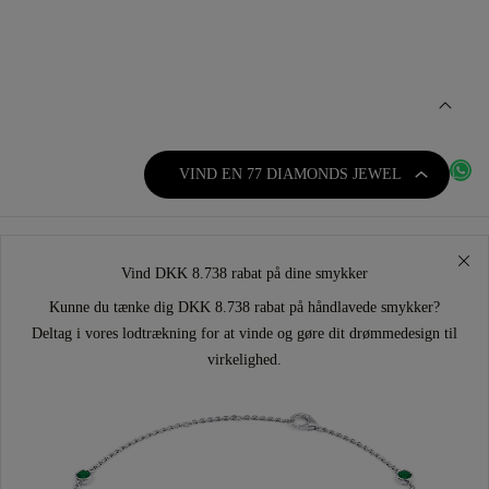
VIND EN 77 DIAMONDS JEWEL
Vind DKK 8.738 rabat på dine smykker
Kunne du tænke dig DKK 8.738 rabat på håndlavede smykker?
Deltag i vores lodtrækning for at vinde og gøre dit drømmedesign til
virkelighed.