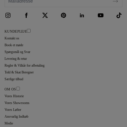
KUNDEPLEJE
Kontakt os
Book et møde
Spørgsmål og Svar
Levering & retur
Regler & Vilkår for afbetaling
Told & Skat Beregner
Særlige tilbud
OM OS
Vores Historie
Vores Showrooms
Vores Løfter
Ansvarlig Indkøb
Medie