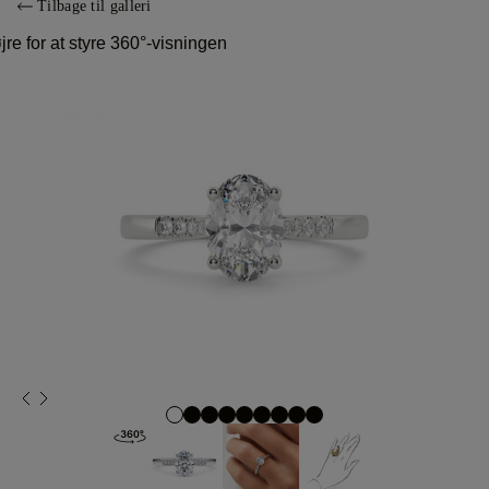
Tilbage til galleri
jre for at styre 360°-visningen