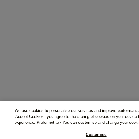
We use cookies to personalise our services and improve performance
'Accept Cookies', you agree to the storing of cookies on your device
experience. Prefer not to? You can customise and change your cooki
Customise