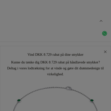
Vind DKK 8.729 rabat på dine smykker
Kunne du tænke dig DKK 8.729 rabat på håndlavede smykker?
Deltag i vores lodtrækning for at vinde og gøre dit drømmedesign til
virkelighed.