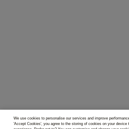
We use cookies to personalise our services and improve performance
'Accept Cookies', you agree to the storing of cookies on your device