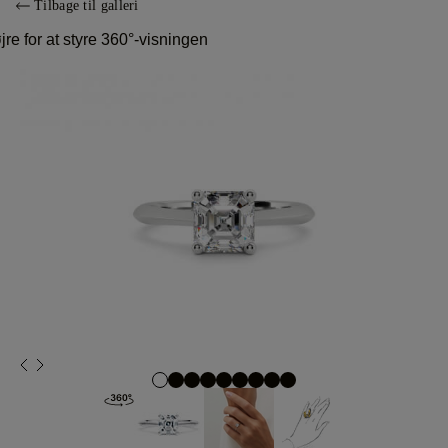
Tilbage til galleri
jre for at styre 360°-visningen