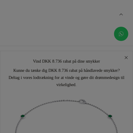
Vind DKK 8.736 rabat på dine smykker
Kunne du tænke dig DKK 8.736 rabat på håndlavede smykker?
Deltag i vores lodtrækning for at vinde og gøre dit drømmedesign til
virkelighed.