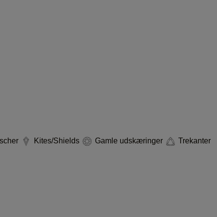
scher
Kites/Shields
Gamle udskæringer
Trekanter