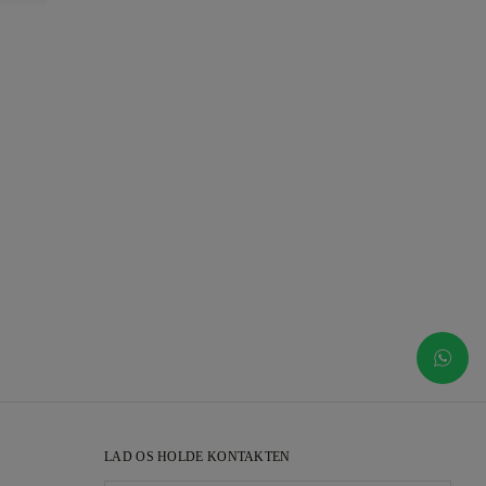
LAD OS HOLDE KONTAKTEN