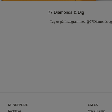
77 Diamonds & Dig
Tag os på Instagram med @77Diamonds 
KUNDEPLEJE
OM OS
Kontakt os
Vores Historie