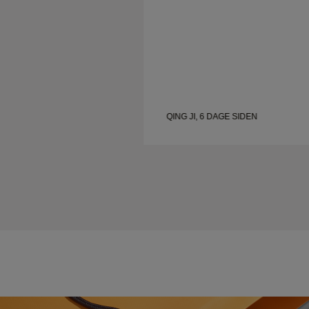
QING JI, 6 DAGE SIDEN