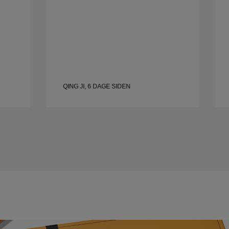
QING JI, 6 DAGE SIDEN