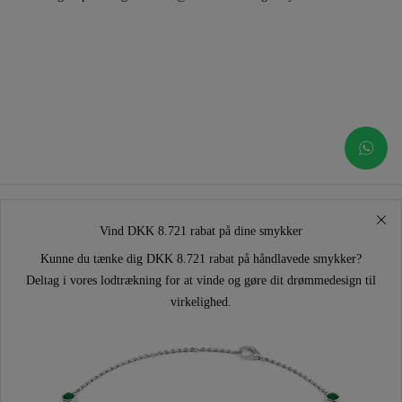
Vind DKK 8.721 rabat på dine smykker
Kunne du tænke dig DKK 8.721 rabat på håndlavede smykker?
Deltag i vores lodtrækning for at vinde og gøre dit drømmedesign til
virkelighed.