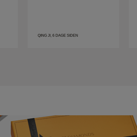
QING JI, 6 DAGE SIDEN