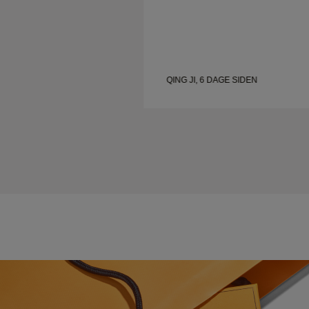
QING JI, 6 DAGE SIDEN