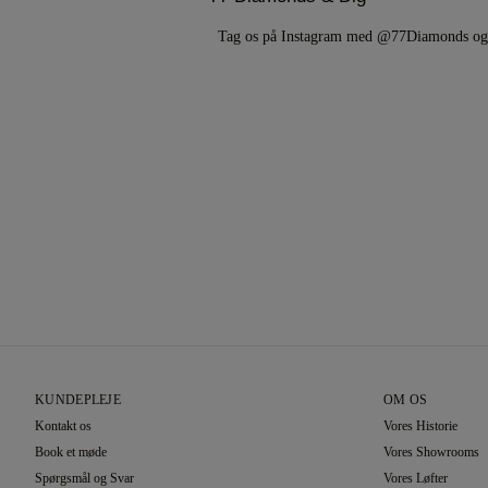
Tag os på Instagram med @77Diamonds 
KUNDEPLEJE
OM OS
Kontakt os
Vores Historie
Book et møde
Vores Showrooms
Spørgsmål og Svar
Vores Løfter