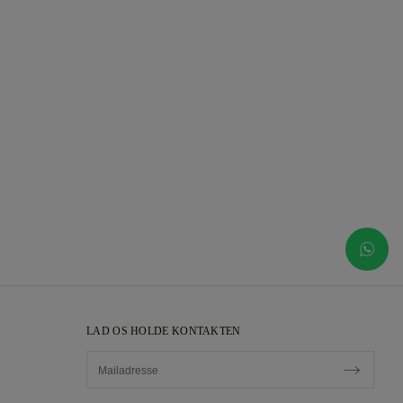
LAD OS HOLDE KONTAKTEN