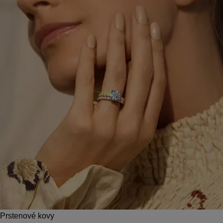
Prstenové kovy