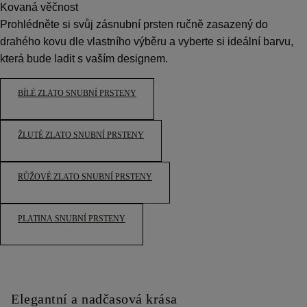
Kovaná věčnost
Prohlédněte si svůj zásnubní prsten ručně zasazený do
drahého kovu dle vlastního výběru a vyberte si ideální barvu,
která bude ladit s vaším designem.
BÍLÉ ZLATO SNUBNÍ PRSTENY
ŽLUTÉ ZLATO SNUBNÍ PRSTENY
RŮŽOVÉ ZLATO SNUBNÍ PRSTENY
PLATINA SNUBNÍ PRSTENY
Elegantní a nadčasová krása