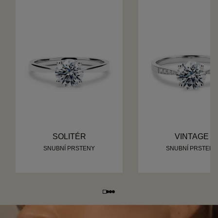
SOLITÉR
VINTAGE
SNUBNÍ PRSTENY
SNUBNÍ PRSTENY