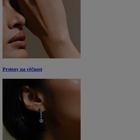
Prsteny na věčnost