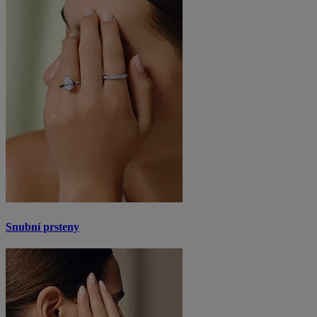
Snubní prsteny