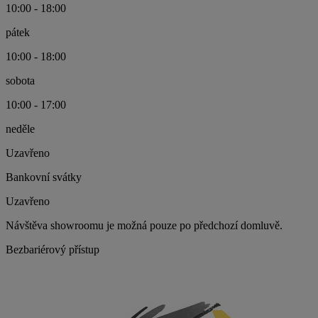
10:00 - 18:00
pátek
10:00 - 18:00
sobota
10:00 - 17:00
neděle
Uzavřeno
Bankovní svátky
Uzavřeno
Návštěva showroomu je možná pouze po předchozí domluvě.
Bezbariérový přístup