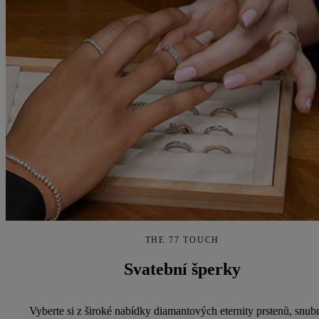
THE 77 TOUCH
Svatební šperky
Vyberte si z široké nabídky diamantových eternity prstenů, snub