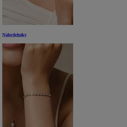
Náhrdelníky