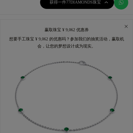
获得一件77DIAMONDS珠宝
赢取珠宝 ¥ 9,062 优惠券
想要手工珠宝 ¥ 9,062 的优惠吗？参加我们的抽奖活动，赢取机
会，让您的梦想设计成为现实。