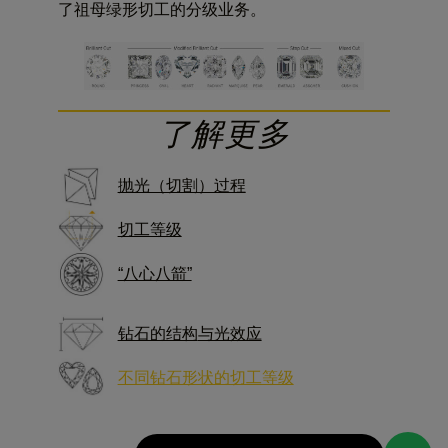
了祖母绿形切工的分级业务。
了解更多
抛光（切割）过程
切工等级
“八心八箭”
钻石的结构
与光效应
不同钻石形状的切工等级