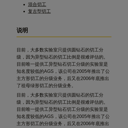
混合切工
成本
复古型切工
荧光
说明
目前，大多数实验室只提供圆钻石的切工分
级，因为异型钻石的切工比例是很难评估的。
目前唯一提供工异型钻石切工分级的实验室是
知名度较低的AGS，该公司在2005年推出了公
主方形切工的分级业务，后又在2006年底推出
了祖母绿形切工的分级业务。
目前，大多数实验室只提供圆钻石的切工分
级，因为异型钻石的切工比例是很难评估的。
目前唯一提供工异型钻石切工分级的实验室是
知名度较低的AGS，该公司在2005年推出了公
主方形切工的分级业务，后又在2006年底推出