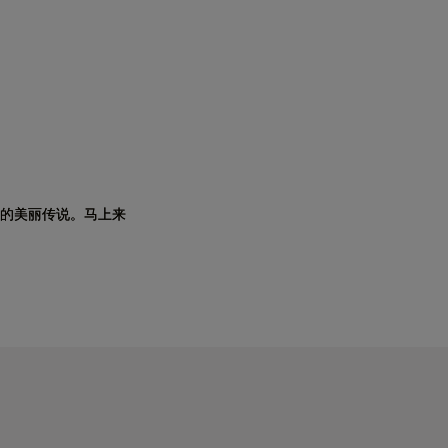
的美丽传说。马上来