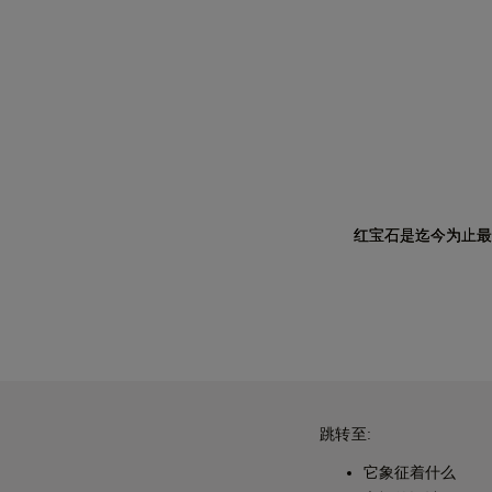
红宝石是迄今为止最
跳转至:
它象征着什么