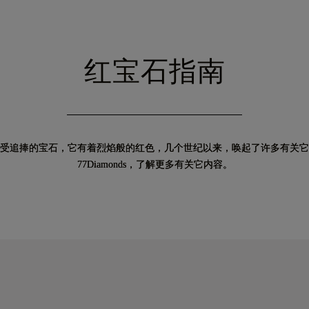
红宝石指南
受追捧的宝石，它有着烈焰般的红色，几个世纪以来，唤起了许多有关它
77Diamonds，了解更多有关它内容。