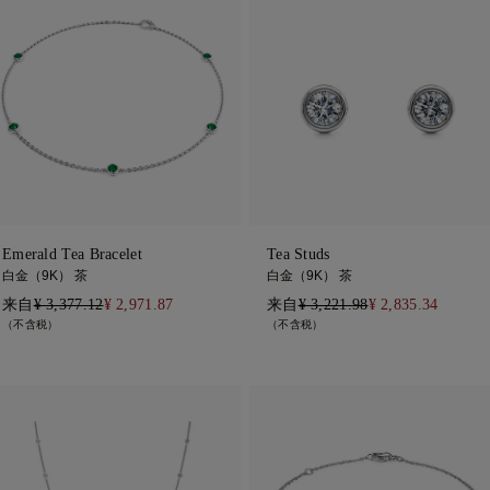
Emerald Tea Bracelet
Tea Studs
白金（9K） 茶
白金（9K） 茶
来自
¥ 3,377.12
¥ 2,971.87
来自
¥ 3,221.98
¥ 2,835.34
（不含税）
（不含税）