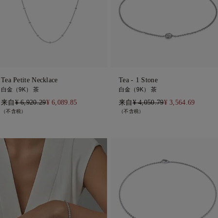
Tea Petite Necklace
Tea - 1 Stone
白金（9K） 茶
白金（9K） 茶
来自
¥ 6,920.29
¥ 6,089.85
来自
¥ 4,050.79
¥ 3,564.69
（不含税）
（不含税）