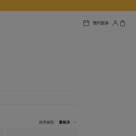
预约面谈
排序按照: