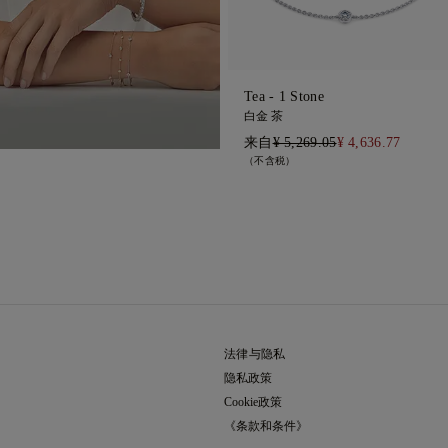
Tea - 1 Stone
白金 茶
来自
¥ 5,269.05
¥ 4,636.77
（不含税）
法律与隐私
隐私政策
Cookie政策
《条款和条件》