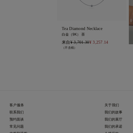
Tea Diamond Necklace
白金（9K） 茶
来自
¥ 3,701.30
¥ 3,257.14
（不含税）
客户服务
关于我们
联系我们
我们的故事
预约面谈
我们的展厅
常见问题
我们的承诺