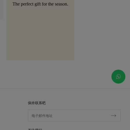
The perfect gift for the season.
保持联系吧