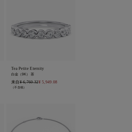
Tea Petite Eternity
白金（9K） 茶
来自
¥ 6,760.32
¥ 5,949.08
（不含税）