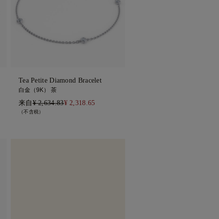
Tea Petite Diamond Bracelet
白金（9K） 茶
来自
¥ 2,634.83
¥ 2,318.65
（不含税）